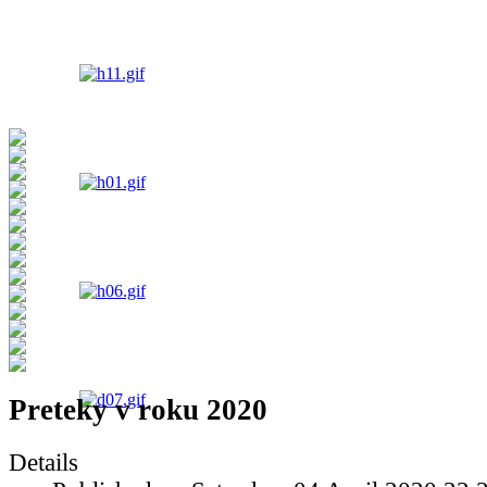
Preteky v roku 2020
Details