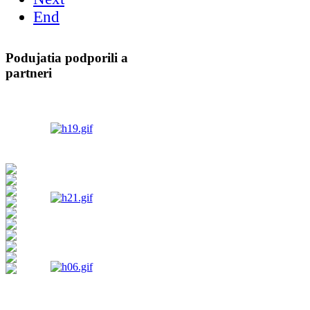
End
Podujatia podporili a
partneri