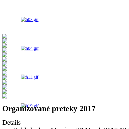
Organizované preteky 2017
Details