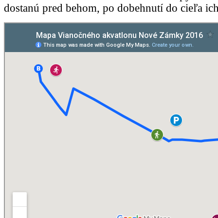
dostanú pred behom, po dobehnutí do cieľa ich 